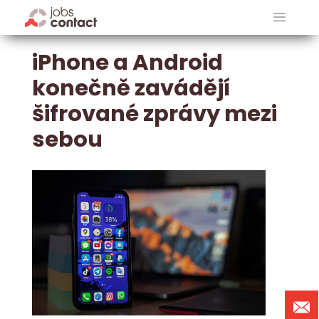
iPhone a Android
konečně zavádějí
šifrované zprávy mezi
sebou