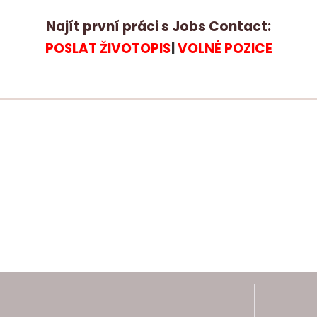
Najít první práci s Jobs Contact:
POSLAT ŽIVOTOPIS
|
VOLNÉ POZICE