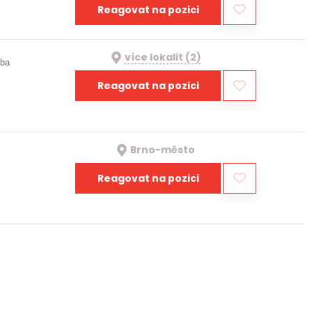
Reagovat na pozici
více lokalit (2)
oba
Reagovat na pozici
Brno-město
Reagovat na pozici