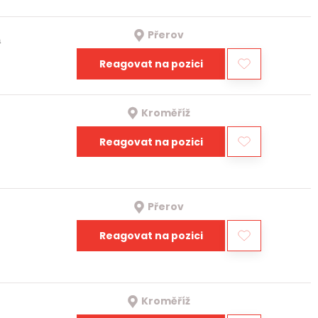
Přerov
a
Reagovat na pozici
Kroměříž
Reagovat na pozici
Přerov
Reagovat na pozici
Kroměříž