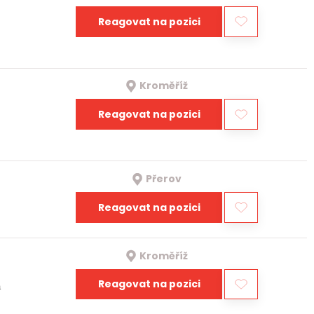
Reagovat na pozici
Kroměříž
Reagovat na pozici
Přerov
Reagovat na pozici
Kroměříž
Reagovat na pozici
a