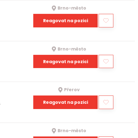
Brno-město
Reagovat na pozici
Brno-město
Reagovat na pozici
Přerov
Reagovat na pozici
a
Brno-město