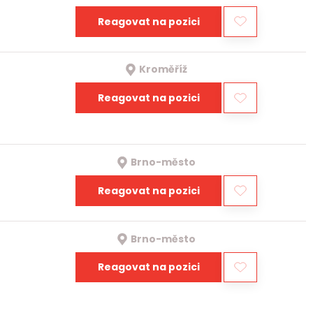
Reagovat na pozici
Kroměříž
Reagovat na pozici
Brno-město
Reagovat na pozici
Brno-město
Reagovat na pozici