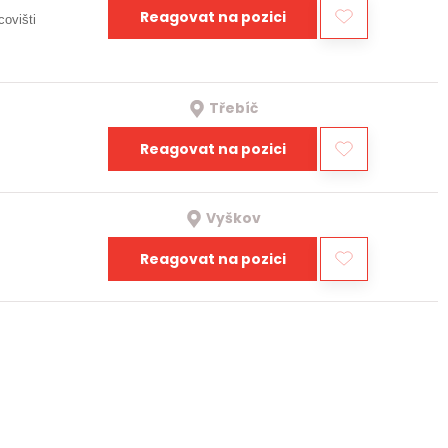
Reagovat na pozici
covišti
Třebíč
Reagovat na pozici
Vyškov
Reagovat na pozici