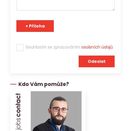
Souhlasím se zpracováním
osobních údajů
Kdo Vám pomůže?