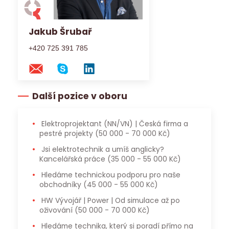
Jakub Šrubař
+420 725 391 785
Další pozice v oboru
Elektroprojektant (NN/VN) | Česká firma a
pestré projekty
(50 000 - 70 000 Kč)
Jsi elektrotechnik a umíš anglicky?
Kancelářská práce
(35 000 - 55 000 Kč)
Hledáme technickou podporu pro naše
obchodníky
(45 000 - 55 000 Kč)
HW Vývojář | Power | Od simulace až po
oživování
(50 000 - 70 000 Kč)
Hledáme technika, který si poradí přímo na