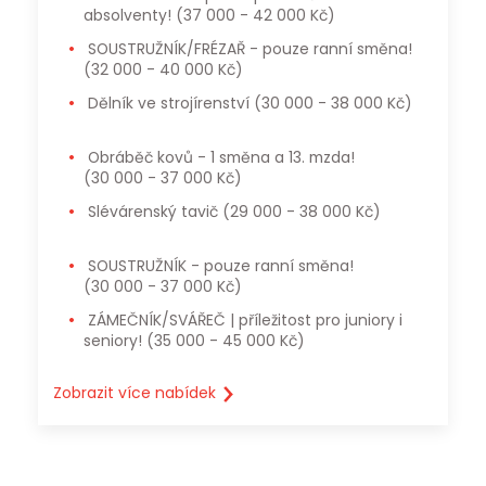
absolventy!
(37 000 - 42 000 Kč)
SOUSTRUŽNÍK/FRÉZAŘ - pouze ranní směna!
(32 000 - 40 000 Kč)
Dělník ve strojírenství
(30 000 - 38 000 Kč)
Obráběč kovů - 1 směna a 13. mzda!
(30 000 - 37 000 Kč)
Slévárenský tavič
(29 000 - 38 000 Kč)
SOUSTRUŽNÍK - pouze ranní směna!
(30 000 - 37 000 Kč)
ZÁMEČNÍK/SVÁŘEČ | příležitost pro juniory i
seniory!
(35 000 - 45 000 Kč)
Zobrazit více nabídek