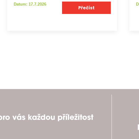
Datum: 17.7.2026
D
Přečíst