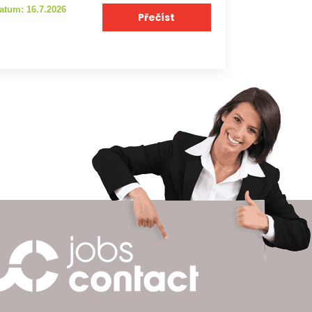
atum: 16.7.2026
Přečíst