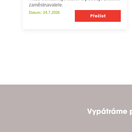
zaměstnavatele.
Datum: 24.7.2026
Přečíst