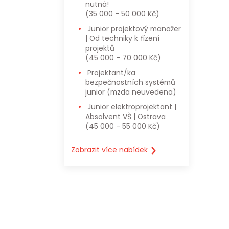
nutná!
(35 000 - 50 000 Kč)
Junior projektový manažer
| Od techniky k řízení
projektů
(45 000 - 70 000 Kč)
Projektant/ka
bezpečnostních systémů
junior
(mzda neuvedena)
Junior elektroprojektant |
Absolvent VŠ | Ostrava
(45 000 - 55 000 Kč)
Zobrazit více nabídek