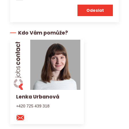
Kdo Vám pomůže?
Lenka Urbanová
+420 725 439 318