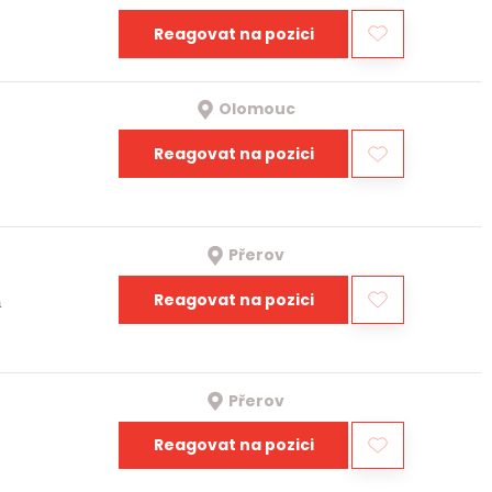
Reagovat na pozici
Olomouc
Reagovat na pozici
Přerov
Reagovat na pozici
a
Přerov
Reagovat na pozici