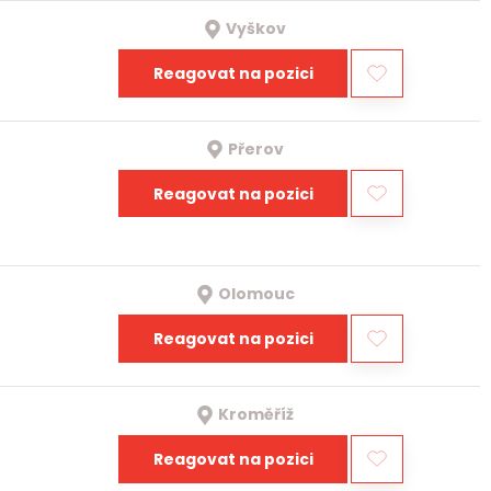
Vyškov
Reagovat na pozici
Přerov
Reagovat na pozici
Olomouc
Reagovat na pozici
Kroměříž
Reagovat na pozici