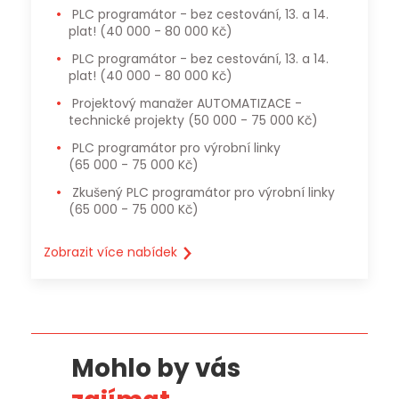
PLC programátor - bez cestování, 13. a 14.
plat!
(40 000 - 80 000 Kč)
PLC programátor - bez cestování, 13. a 14.
plat!
(40 000 - 80 000 Kč)
Projektový manažer AUTOMATIZACE -
technické projekty
(50 000 - 75 000 Kč)
PLC programátor pro výrobní linky
(65 000 - 75 000 Kč)
Zkušený PLC programátor pro výrobní linky
(65 000 - 75 000 Kč)
Zobrazit více nabídek
Mohlo by vás