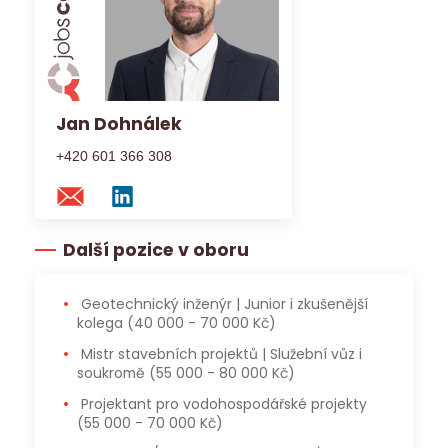
Jan Dohnálek
+420 601 366 308
Další pozice v oboru
Geotechnický inženýr | Junior i zkušenější
kolega
(40 000 - 70 000 Kč)
Mistr stavebních projektů | Služební vůz i
soukromě
(55 000 - 80 000 Kč)
Projektant pro vodohospodářské projekty
(55 000 - 70 000 Kč)