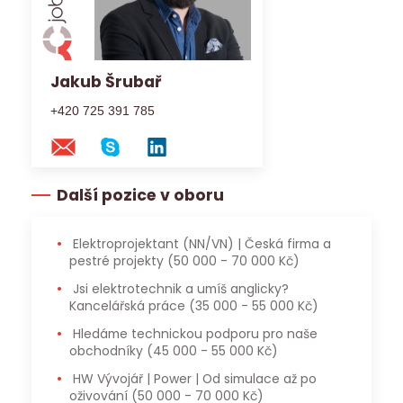
Jakub Šrubař
+420 725 391 785
Další pozice v oboru
Elektroprojektant (NN/VN) | Česká firma a
pestré projekty
(50 000 - 70 000 Kč)
Jsi elektrotechnik a umíš anglicky?
Kancelářská práce
(35 000 - 55 000 Kč)
Hledáme technickou podporu pro naše
obchodníky
(45 000 - 55 000 Kč)
HW Vývojář | Power | Od simulace až po
oživování
(50 000 - 70 000 Kč)