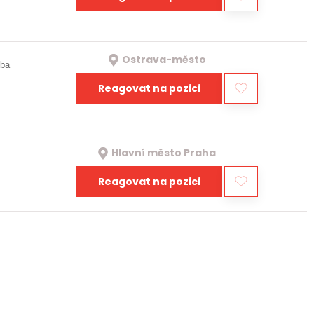
Ostrava-město
oba
Reagovat na pozici
Hlavní město Praha
Reagovat na pozici