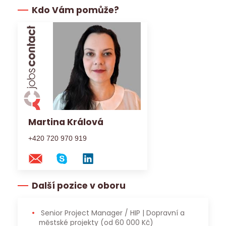
Kdo Vám pomůže?
Martina Králová
+420 720 970 919
Další pozice v oboru
Senior Project Manager / HIP | Dopravní a
městské projekty
(od 60 000 Kč)