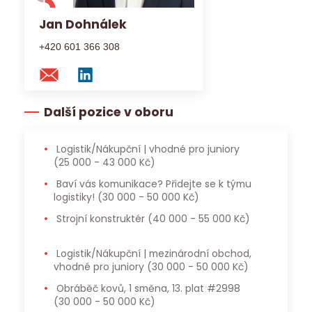
Jan Dohnálek
+420 601 366 308
Další pozice v oboru
Logistik/Nákupční | vhodné pro juniory
(25 000 - 43 000 Kč)
Baví vás komunikace? Přidejte se k týmu
logistiky!
(30 000 - 50 000 Kč)
Strojní konstruktér
(40 000 - 55 000 Kč)
Logistik/Nákupční | mezinárodní obchod,
vhodné pro juniory
(30 000 - 50 000 Kč)
Obráběč kovů, 1 směna, 13. plat #2998
(30 000 - 50 000 Kč)