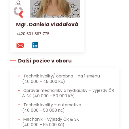
Mgr. Daniela Vladařová
+420 601 567 775
Další pozice v oboru
Technik kvality/ obrobna - na 1 směnu
(40 000 - 45 000 Kč)
Opravář mechaniky a hydrauliky – výjezdy ČR
& SK
(40 000 - 50 000 Kč)
Technik kvality – automotive
(40 000 - 50 000 Kč)
Mechanik - výjezdy ČR & SK
(40 000 - 55 000 Kč)