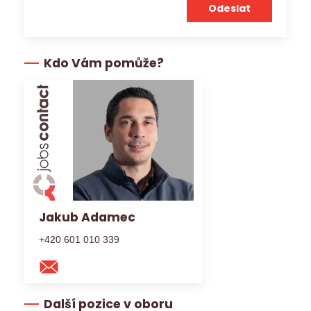
Kdo Vám pomůže?
Jakub Adamec
+420 601 010 339
Další pozice v oboru