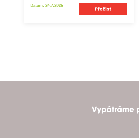
Datum: 24.7.2026
Přečíst