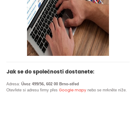
Jak se do společnosti dostanete:
Adresa:
Úvoz 499/56, 602 00 Brno-střed
Google mapy
Otevřete si adresu firmy přes
nebo se mrkněte níže.