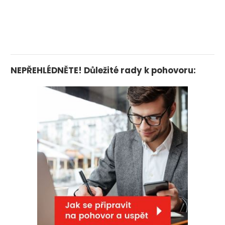
NEPŘEHLÉDNĚTE! Důležité rady k pohovoru: