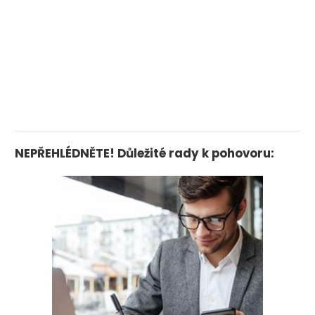
NEPŘEHLÉDNĚTE! Důležité rady k pohovoru: