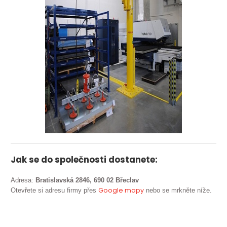
Jak se do společnosti dostanete:
Adresa:
Bratislavská 2846, 690 02 Břeclav
Google mapy
Otevřete si adresu firmy přes
nebo se mrkněte níže.