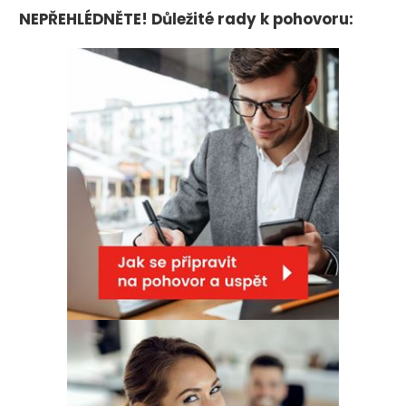
NEPŘEHLÉDNĚTE! Důležité rady k pohovoru: