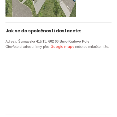
Jak se do společnosti dostanete:
Adresa:
Šumavská 416/15, 602 00 Brno-Královo Pole
Google mapy
Otevřete si adresu firmy přes
nebo se mrkněte níže.