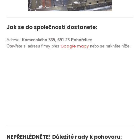
Jak se do společnosti dostanete:
Adresa:
Komenského 335, 691 23 Pohořelice
Google mapy
Otevřete si adresu firmy přes
nebo se mrkněte níže.
NEPŘEHLÉDNĚTE! Důležité rady k pohovoru: