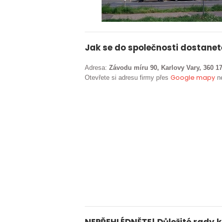
Jak se do společnosti dostanet
Adresa:
Závodu míru 90, Karlovy Vary, 360 17
Google mapy
Otevřete si adresu firmy přes
ne