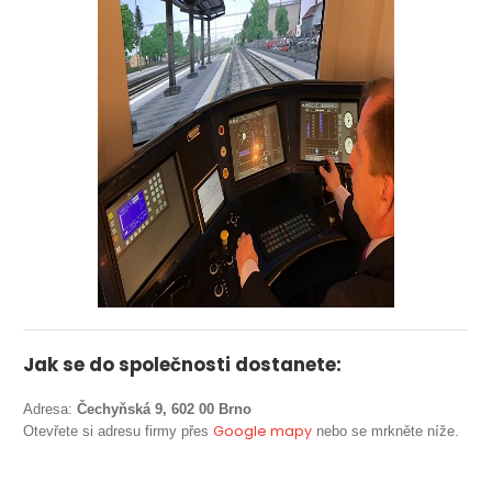
Jak se do společnosti dostanete:
Adresa:
Čechyňská 9, 602 00 Brno
Google mapy
Otevřete si adresu firmy přes
nebo se mrkněte níže.