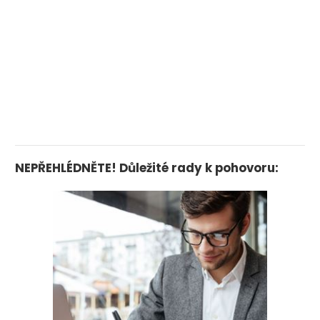
NEPŘEHLÉDNĚTE! Důležité rady k pohovoru: