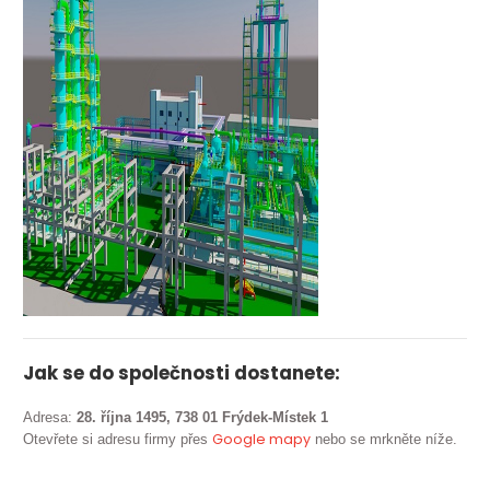
Jak se do společnosti dostanete:
Adresa:
28. října 1495, 738 01 Frýdek-Místek 1
Google mapy
Otevřete si adresu firmy přes
nebo se mrkněte níže.