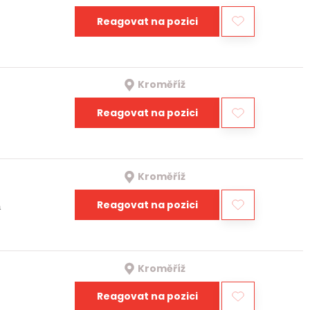
Reagovat na pozici
Kroměříž
Reagovat na pozici
Kroměříž
Reagovat na pozici
a
Kroměříž
Reagovat na pozici