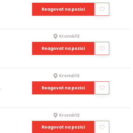
Reagovat na pozici
Kroměříž
Reagovat na pozici
Kroměříž
Reagovat na pozici
a
Kroměříž
Reagovat na pozici