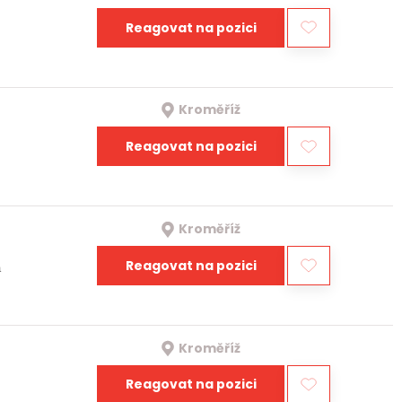
Reagovat na pozici
Kroměříž
Reagovat na pozici
Kroměříž
Reagovat na pozici
a
Kroměříž
Reagovat na pozici