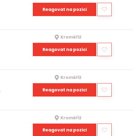
Reagovat na pozici
Kroměříž
Reagovat na pozici
Kroměříž
Reagovat na pozici
a
Kroměříž
Reagovat na pozici