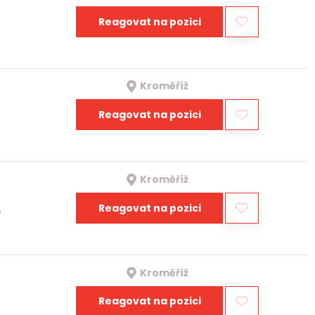
Reagovat na pozici
Kroměříž
Reagovat na pozici
Kroměříž
Reagovat na pozici
a
Kroměříž
Reagovat na pozici