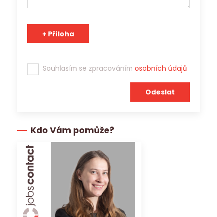
Souhlasím se zpracováním
osobních údajů
Kdo Vám pomůže?