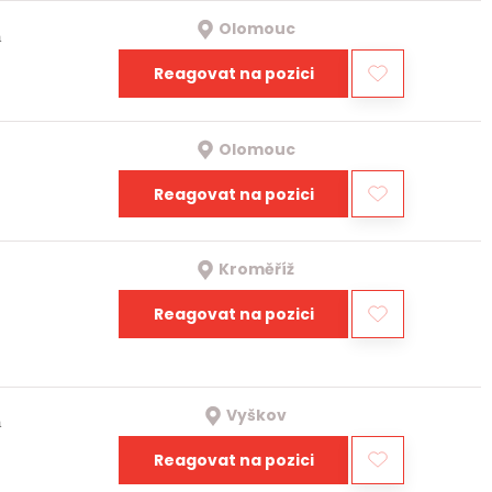
Olomouc
a
Reagovat na pozici
Olomouc
Reagovat na pozici
Kroměříž
Reagovat na pozici
Vyškov
a
Reagovat na pozici