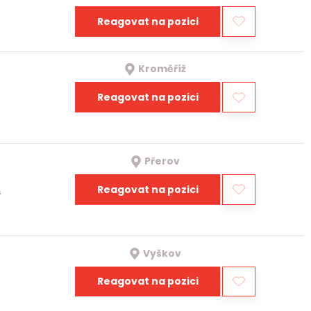
Reagovat na pozici
Kroměříž
Reagovat na pozici
Přerov
Reagovat na pozici
a
Vyškov
Reagovat na pozici