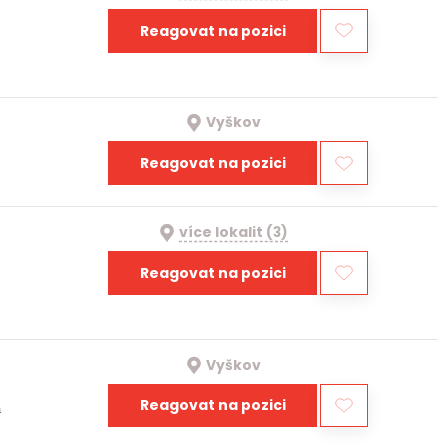
Reagovat na pozici
Vyškov
Reagovat na pozici
více lokalit (3)
Reagovat na pozici
Vyškov
Reagovat na pozici
a