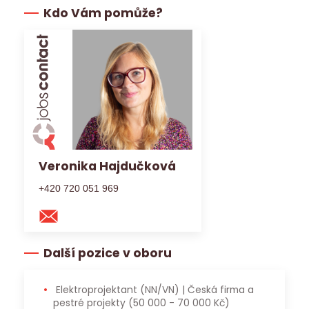
Kdo Vám pomůže?
Veronika Hajdučková
+420 720 051 969
Další pozice v oboru
Elektroprojektant (NN/VN) | Česká firma a
pestré projekty
(50 000 - 70 000 Kč)