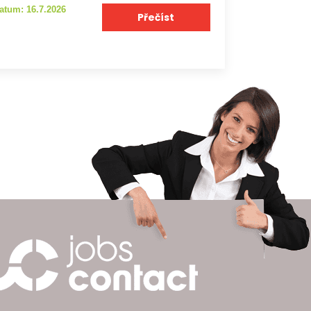
atum: 16.7.2026
Přečíst