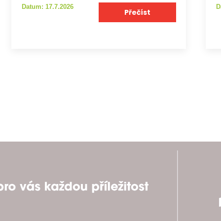
Datum: 17.7.2026
D
Přečíst