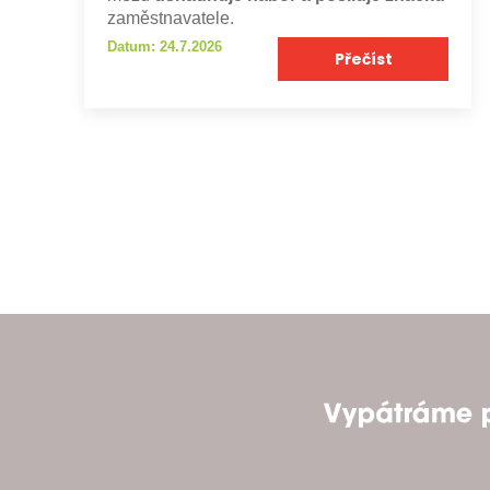
zaměstnavatele.
Datum: 24.7.2026
Přečíst