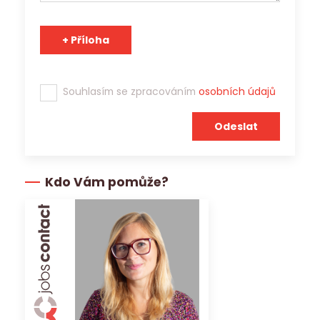
Souhlasím se zpracováním
osobních údajů
Kdo Vám pomůže?