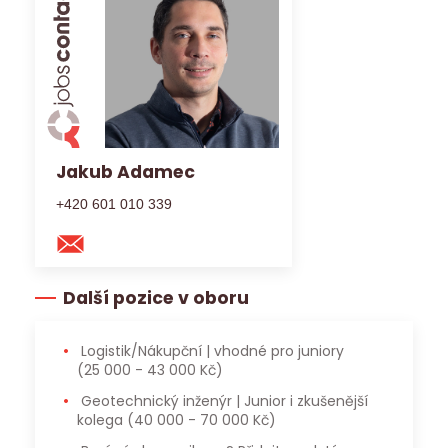
Jakub Adamec
+420 601 010 339
Další pozice v oboru
Logistik/Nákupční | vhodné pro juniory
(25 000 - 43 000 Kč)
Geotechnický inženýr | Junior i zkušenější
kolega
(40 000 - 70 000 Kč)