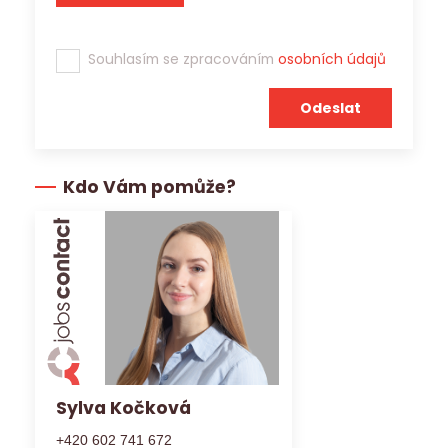
Souhlasím se zpracováním
osobních údajů
Kdo Vám pomůže?
Sylva Kočková
+420 602 741 672