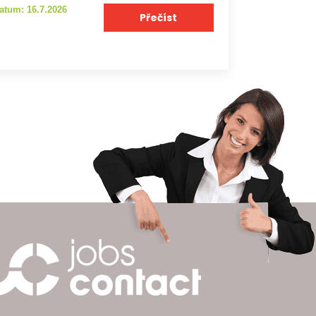
atum: 16.7.2026
Přečíst