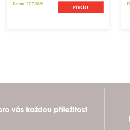
Datum: 17.7.2026
D
Přečíst