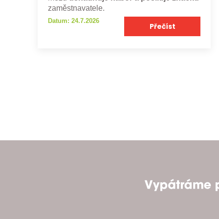
zaměstnavatele.
Datum: 24.7.2026
Přečíst