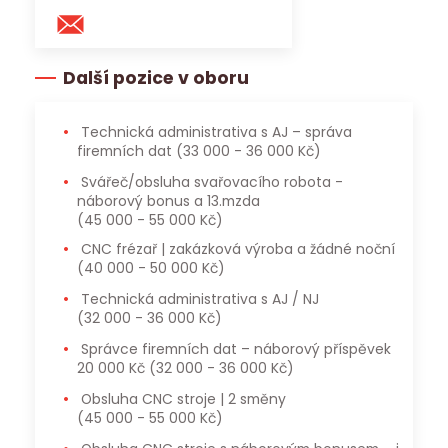
Další pozice v oboru
Technická administrativa s AJ – správa
firemních dat
(33 000 - 36 000 Kč)
Svářeč/obsluha svařovacího robota -
náborový bonus a 13.mzda
(45 000 - 55 000 Kč)
CNC frézař | zakázková výroba a žádné noční
(40 000 - 50 000 Kč)
Technická administrativa s AJ / NJ
(32 000 - 36 000 Kč)
Správce firemních dat – náborový příspěvek
20 000 Kč
(32 000 - 36 000 Kč)
Obsluha CNC stroje | 2 směny
(45 000 - 55 000 Kč)