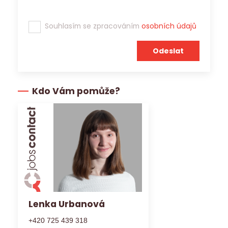
Souhlasím se zpracováním
osobních údajů
Kdo Vám pomůže?
Lenka Urbanová
+420 725 439 318