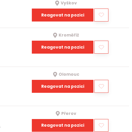
Vyškov
Reagovat na pozici
Kroměříž
Reagovat na pozici
Olomouc
Reagovat na pozici
Přerov
Reagovat na pozici
a