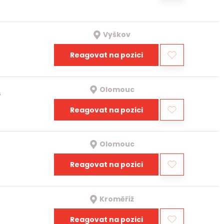
Vyškov
Reagovat na pozici
Olomouc
a
Reagovat na pozici
Olomouc
Reagovat na pozici
Kroměříž
Reagovat na pozici