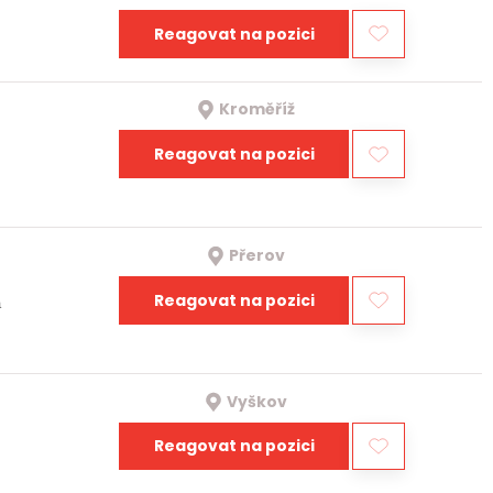
Reagovat na pozici
Kroměříž
Reagovat na pozici
Přerov
Reagovat na pozici
a
Vyškov
Reagovat na pozici