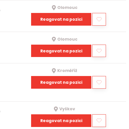
Olomouc
a
Reagovat na pozici
Olomouc
Reagovat na pozici
Kroměříž
Reagovat na pozici
Vyškov
a
Reagovat na pozici