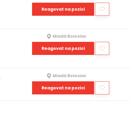
Reagovat na pozici
Mladá Boleslav
Reagovat na pozici
Mladá Boleslav
a
Reagovat na pozici