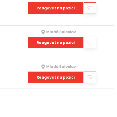
Reagovat na pozici
Mladá Boleslav
Reagovat na pozici
Mladá Boleslav
a
Reagovat na pozici