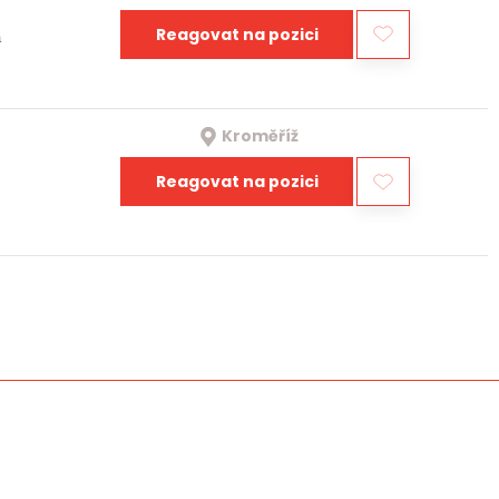
Reagovat na pozici
a
Kroměříž
Reagovat na pozici