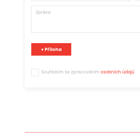
Souhlasím se zpracováním
osobních údajů