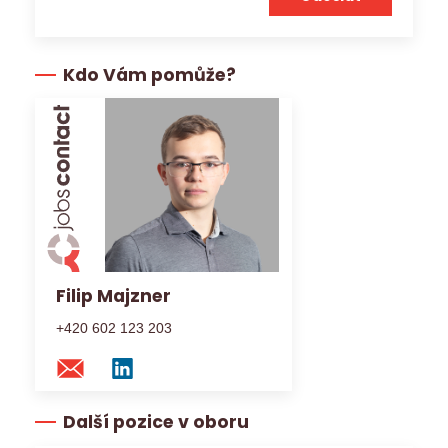
Kdo Vám pomůže?
Filip Majzner
+420 602 123 203
Další pozice v oboru