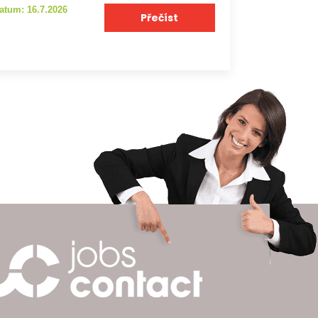
atum: 16.7.2026
Přečíst