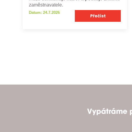
zaměstnavatele.
Datum: 24.7.2026
Přečíst