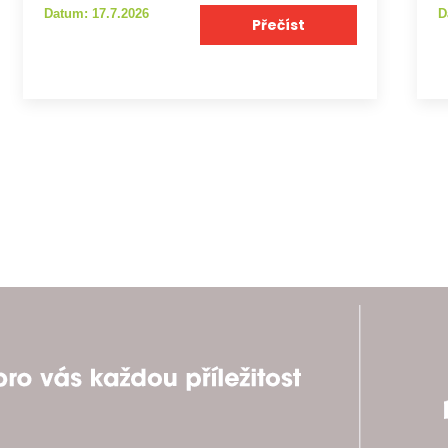
Datum: 17.7.2026
D
Přečíst